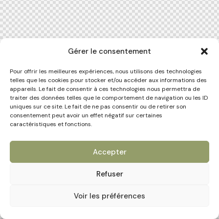
Gérer le consentement
Pour offrir les meilleures expériences, nous utilisons des technologies
telles que les cookies pour stocker et/ou accéder aux informations des
appareils. Le fait de consentir à ces technologies nous permettra de
traiter des données telles que le comportement de navigation ou les ID
uniques sur ce site. Le fait de ne pas consentir ou de retirer son
consentement peut avoir un effet négatif sur certaines
caractéristiques et fonctions.
Accepter
Refuser
Voir les préférences