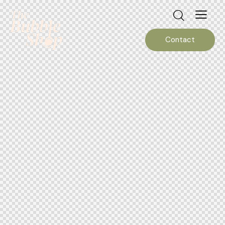
Contact