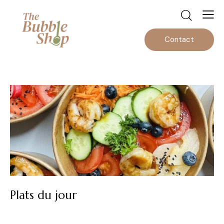
Contact
Plats du jour