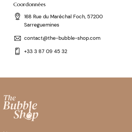
Coordonnées
168 Rue du Maréchal Foch, 57200
Sarreguemines
contact@the-bubble-shop.com
+33 3 87 09 45 32