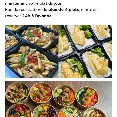
maintenant votre plat du jour !
Pour la réservation de
plus de 4 plats
, merci de
réserver
24h à l’avance
.