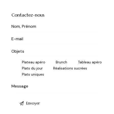
Contactez-nous
Plateau apéro
Brunch
Tableau apéro
Plats du jour
Réalisations sucrées
Plats uniques