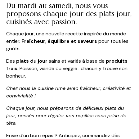
Du mardi au samedi, nous vous
proposons chaque jour des plats jour,
cuisinés avec passion.
Chaque jour, une nouvelle recette inspirée du monde
entier.
Fraîcheur
,
équilibre et saveurs
pour tous les
goûts.
Des
plats du jour
sains et variés à base de
produits
frais
. Poisson, viande ou veggie : chacun y trouve son
bonheur.
Chez nous la cuisine rime avec fraîcheur, créativité et
convivialité !
Chaque jour, nous préparons de délicieux plats du
jour, pensés pour régaler vos papilles sans prise de
tête.
Envie d’un bon repas ? Anticipez, commandez dès