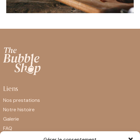
Liens
Nos prestations
Notre histoire
Galerie
FAQ
Contact
Gérer le consentement