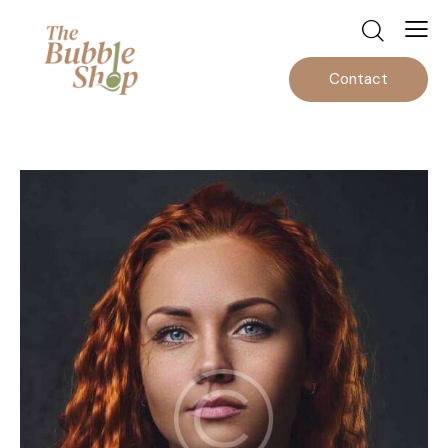
Contact