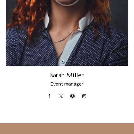
Sarah Miller
Event manager