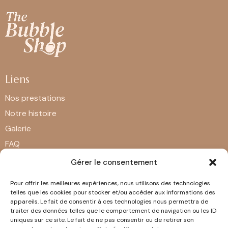
Liens
Nos prestations
Notre histoire
Galerie
FAQ
Contact
Gérer le consentement
Mentions légales
Pour offrir les meilleures expériences, nous utilisons des technologies
telles que les cookies pour stocker et/ou accéder aux informations des
appareils. Le fait de consentir à ces technologies nous permettra de
Contact
traiter des données telles que le comportement de navigation ou les ID
uniques sur ce site. Le fait de ne pas consentir ou de retirer son
168 Rue du Maréchal Foch, 57200 Sarreguemines